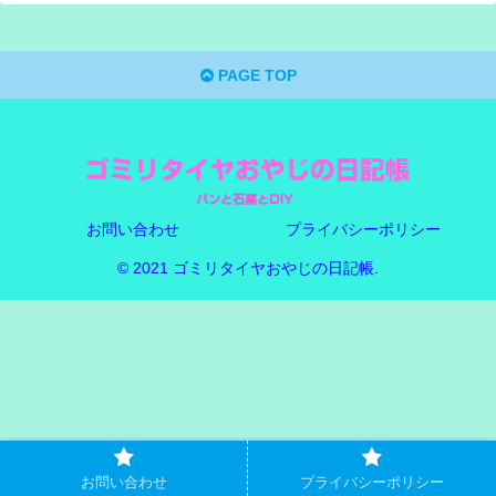
PAGE TOP
お問い合わせ
プライバシーポリシー
© 2021 ゴミリタイヤおやじの日記帳.
お問い合わせ
プライバシーポリシー