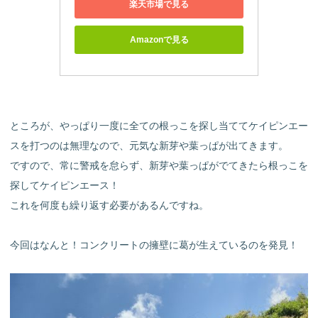
楽天市場で見る
Amazonで見る
ところが、やっぱり一度に全ての根っこを探し当ててケイピンエー
スを打つのは無理なので、元気な新芽や葉っぱが出てきます。
ですので、常に警戒を怠らず、新芽や葉っぱがでてきたら根っこを
探してケイピンエース！
これを何度も繰り返す必要があるんですね。
今回はなんと！コンクリートの擁壁に葛が生えているのを発見！