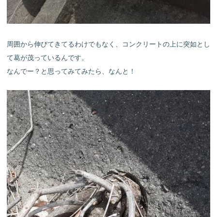
周囲から伸びてきてるわけでもなく、コンクリートの上に突如とし
て葛が茂っているんです。
なんでー？と思ってみてみたら、なんと！