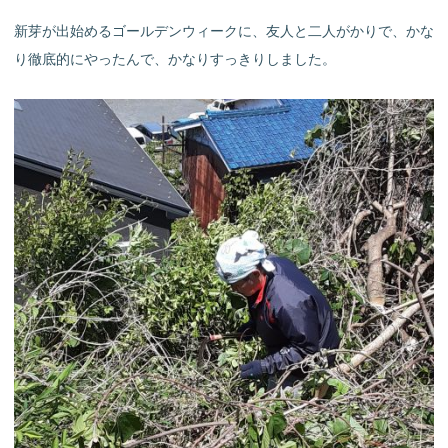
新芽が出始めるゴールデンウィークに、友人と二人がかりで、かな
り徹底的にやったんで、かなりすっきりしました。