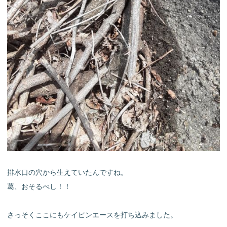
排水口の穴から生えていたんですね。
葛、おそるべし！！
さっそくここにもケイピンエースを打ち込みました。