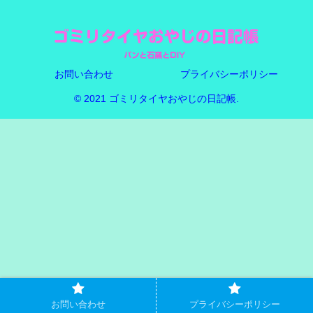
お問い合わせ
プライバシーポリシー
© 2021 ゴミリタイヤおやじの日記帳.
お問い合わせ
プライバシーポリシー