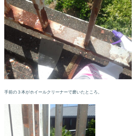
手前の３本がホイールクリーナーで磨いたところ。