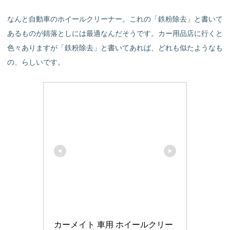
なんと自動車のホイールクリーナー。これの「鉄粉除去」と書いて
あるものが錆落としには最適なんだそうです。カー用品店に行くと
色々ありますが「鉄粉除去」と書いてあれば、どれも似たようなも
の、らしいです。
カーメイト 車用 ホイールクリー