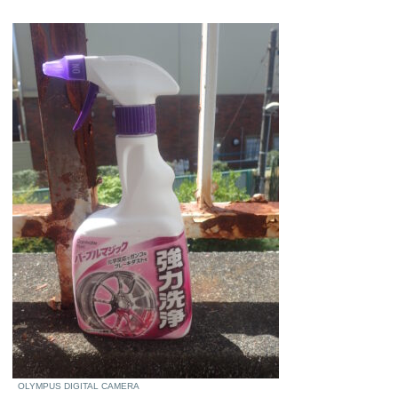
OLYMPUS DIGITAL CAMERA