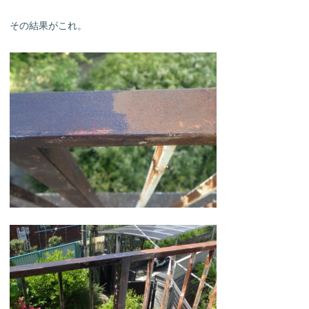
その結果がこれ。