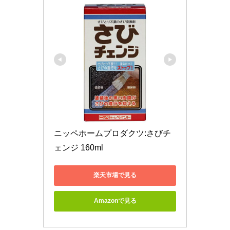
ニッペホームプロダクツ:さびチ
ェンジ 160ml
楽天市場で見る
Amazonで見る