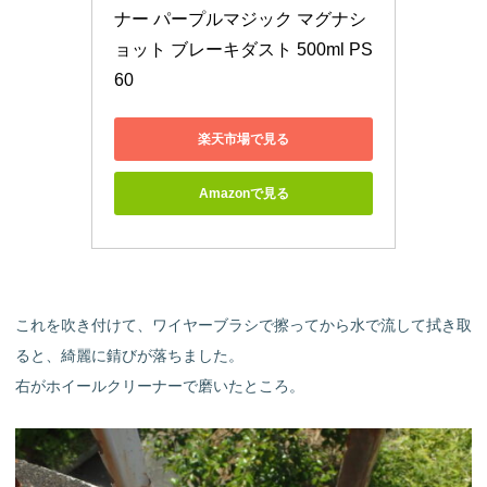
ナー パープルマジック マグナシ
ョット ブレーキダスト 500ml PS
60
楽天市場で見る
Amazonで見る
これを吹き付けて、ワイヤーブラシで擦ってから水で流して拭き取
ると、綺麗に錆びが落ちました。
右がホイールクリーナーで磨いたところ。