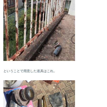
ということで用意した道具はこれ。