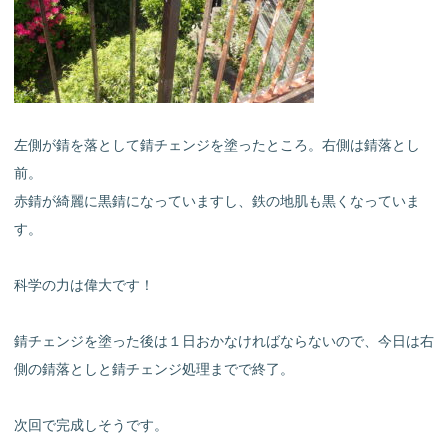
左側が錆を落として錆チェンジを塗ったところ。右側は錆落とし
前。
赤錆が綺麗に黒錆になっていますし、鉄の地肌も黒くなっていま
す。
科学の力は偉大です！
錆チェンジを塗った後は１日おかなければならないので、今日は右
側の錆落としと錆チェンジ処理までで終了。
次回で完成しそうです。