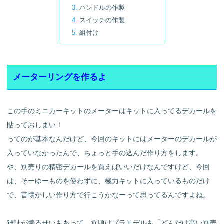
ハンドルの作製
スイッチの作製
組付け
メーターリングを作るよ
この手のミニカーキットのメーターはキットに入ってるデカールを
貼っておしまい！
ってのが基本なんだけど、今回のキットにはメーターのデカールが
入っていなかったんで、ちょっと手の込んだ作り方をします。
や、別売りの精密デカールを買えばいいだけなんですけど、今回
は、そーゆーものを使わずに、極力キットに入っているものだけ
で、昔懐かしい作り方で行こうかなーって思ってるんですよね。
雑誌が煽るせいもあって、近頃はプラモデルも「どんだけ高い別売