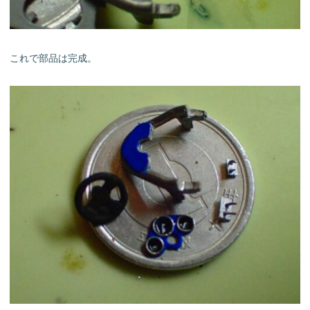
これで部品は完成。