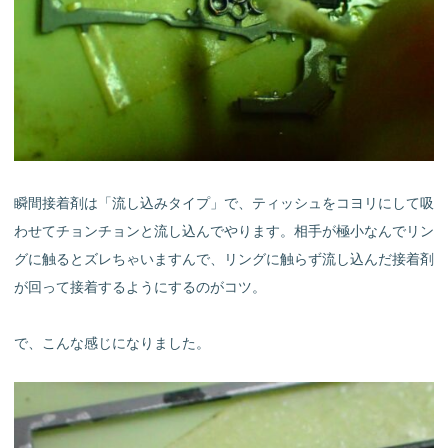
瞬間接着剤は「流し込みタイプ」で、ティッシュをコヨリにして吸
わせてチョンチョンと流し込んでやります。相手が極小なんでリン
グに触るとズレちゃいますんで、リングに触らず流し込んだ接着剤
が回って接着するようにするのがコツ。
で、こんな感じになりました。