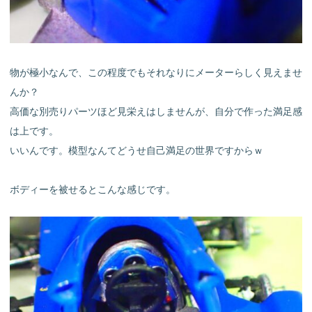
物が極小なんで、この程度でもそれなりにメーターらしく見えませ
んか？
高価な別売りパーツほど見栄えはしませんが、自分で作った満足感
は上です。
いいんです。模型なんてどうせ自己満足の世界ですからｗ
ボディーを被せるとこんな感じです。