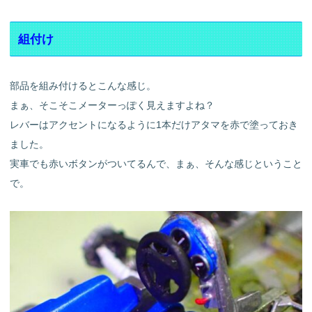
組付け
部品を組み付けるとこんな感じ。
まぁ、そこそこメーターっぽく見えますよね？
レバーはアクセントになるように1本だけアタマを赤で塗っておき
ました。
実車でも赤いボタンがついてるんで、まぁ、そんな感じということ
で。