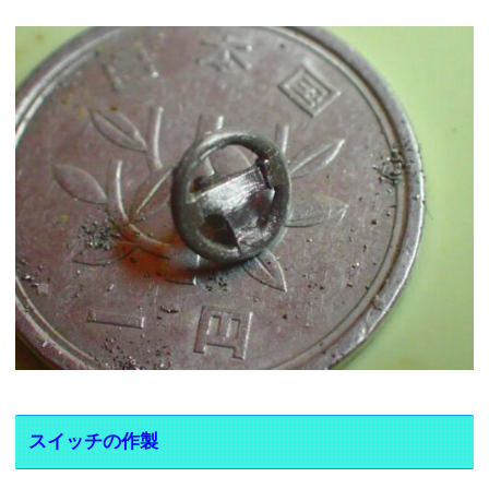
スイッチの作製