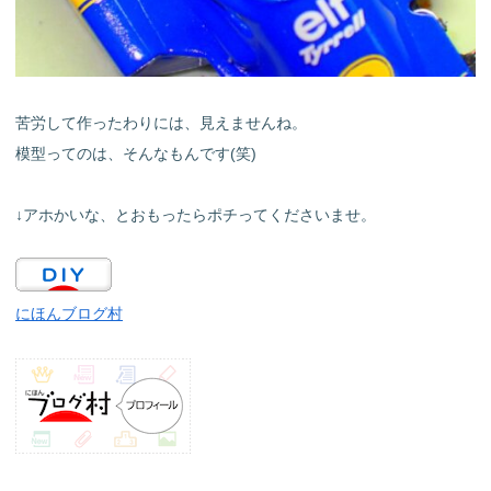
苦労して作ったわりには、見えませんね。
模型ってのは、そんなもんです(笑)
↓アホかいな、とおもったらポチってくださいませ。
にほんブログ村