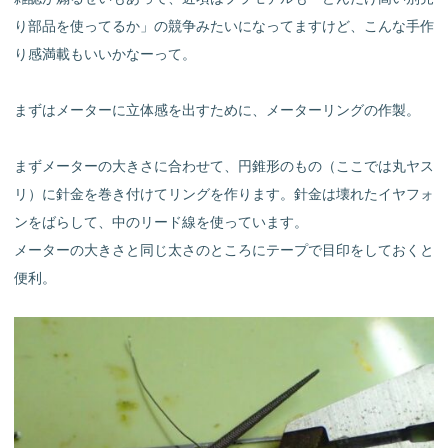
り部品を使ってるか」の競争みたいになってますけど、こんな手作
り感満載もいいかなーって。
まずはメーターに立体感を出すために、メーターリングの作製。
まずメーターの大きさに合わせて、円錐形のもの（ここでは丸ヤス
リ）に針金を巻き付けてリングを作ります。針金は壊れたイヤフォ
ンをばらして、中のリード線を使っています。
メーターの大きさと同じ太さのところにテープで目印をしておくと
便利。