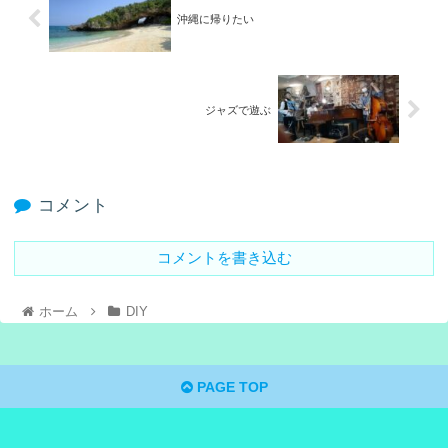
沖縄に帰りたい
ジャズで遊ぶ
コメント
コメントを書き込む
ホーム
DIY
PAGE TOP