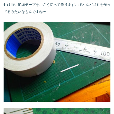
針は白い絶縁テープを小さく切って作ります。ほとんどゴミを作っ
てるみたいなもんですねｗ