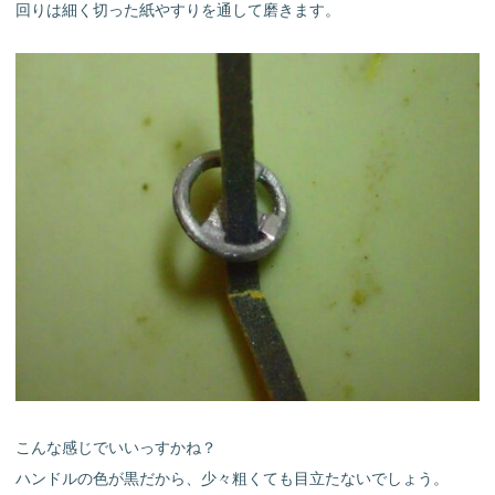
回りは細く切った紙やすりを通して磨きます。
こんな感じでいいっすかね？
ハンドルの色が黒だから、少々粗くても目立たないでしょう。