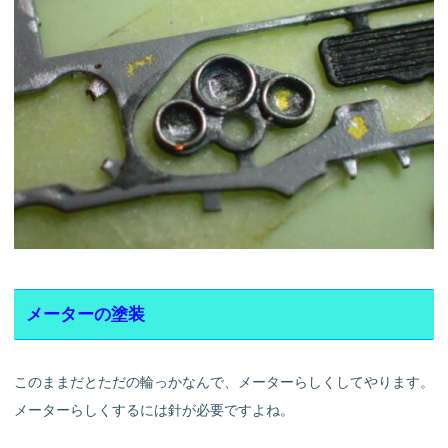
メーターの塗装
このままだとただの輪っかなんで、メーターらしくしてやります。
メーターらしくするには針が必要ですよね。