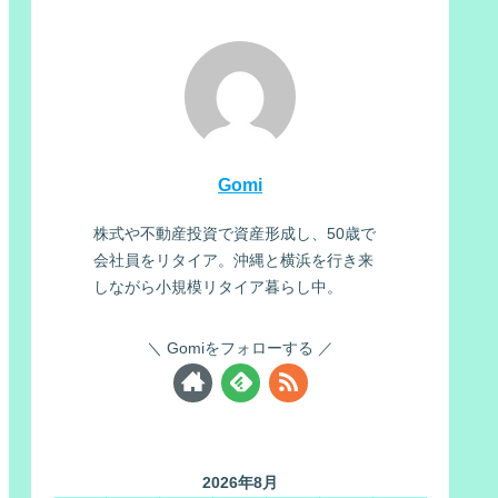
Gomi
株式や不動産投資で資産形成し、50歳で
会社員をリタイア。沖縄と横浜を行き来
しながら小規模リタイア暮らし中。
Gomiをフォローする
2026年8月