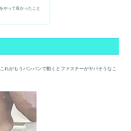
をやって良かったこと
、これがもうパンパンで動くとファスナーがヤバそうなこ