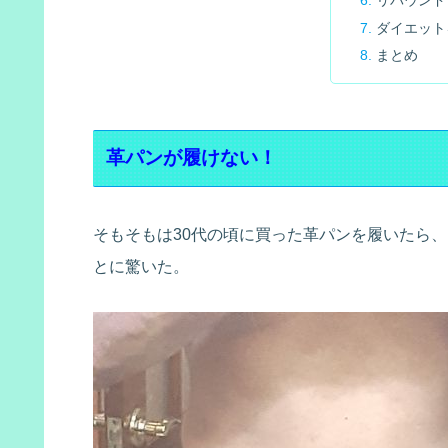
ダイエット
まとめ
革パンが履けない！
そもそもは30代の頃に買った革パンを履いたら
とに驚いた。