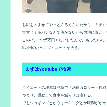
お腹を凹ませてやっと入るくらいだから、ミチミ
宮古じゃ革パンなんて履かないから内地に置いと
このパンツは5万円くらいしたんで、もったいな
5万円のためにダイエットを決意。
まずはYoutubeで検索
ダイエットの理屈は簡単で「消費カロリー＞摂取
つまり、運動して食事を減らせば痩せる。
でもジョギングとかウォーキングとか時間がかかる