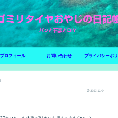
プロフィール
お問い合わせ
プライバシーポリ
♪
2023.11.04