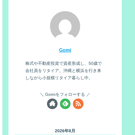
Gomi
株式や不動産投資で資産形成し、50歳で
会社員をリタイア。沖縄と横浜を行き来
しながら小規模リタイア暮らし中。
Gomiをフォローする
2026年8月