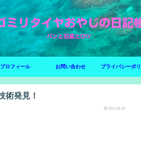
プロフィール
お問い合わせ
プライバシーポリ
技術発見！
2021.06.18