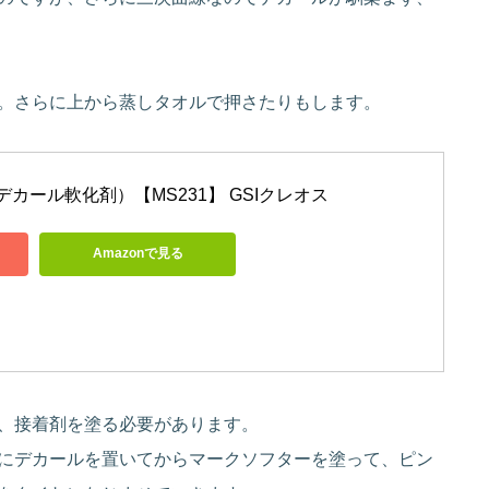
。さらに上から蒸しタオルで押さたりもします。
デカール軟化剤）【MS231】 GSIクレオス
Amazonで見る
、接着剤を塗る必要があります。
にデカールを置いてからマークソフターを塗って、ピン