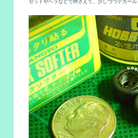
セットやヘラなどで押さえて、少しづつデカール