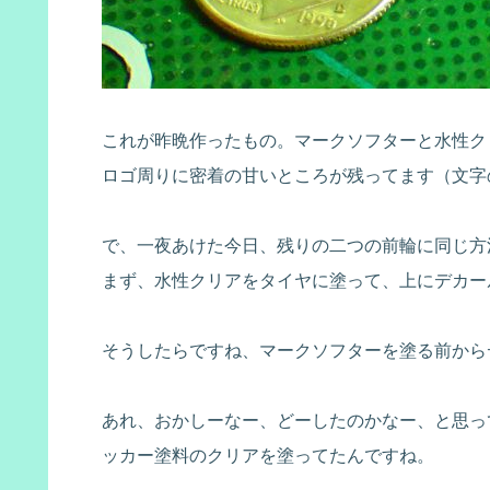
これが昨晩作ったもの。マークソフターと水性ク
ロゴ周りに密着の甘いところが残ってます（文字
で、一夜あけた今日、残りの二つの前輪に同じ方
まず、水性クリアをタイヤに塗って、上にデカー
そうしたらですね、マークソフターを塗る前から
あれ、おかしーなー、どーしたのかなー、と思っ
ッカー塗料のクリアを塗ってたんですね。