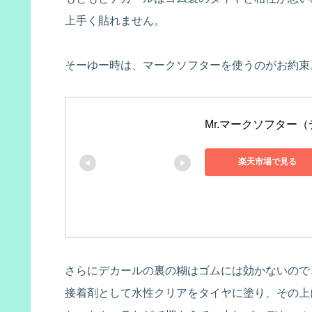
上手く貼れません。
そーゆー時は、マークソフターを使うのがお約束
Mr.マークソフター（
楽天市場で見る
さらにデカールの裏の糊はゴムには効かないので
接着剤として水性クリアをタイヤに塗り、その上