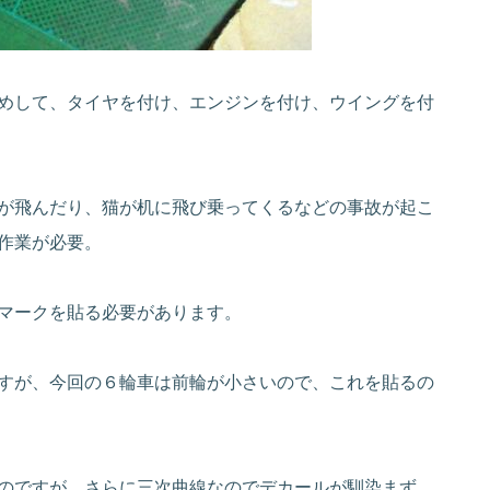
めして、タイヤを付け、エンジンを付け、ウイングを付
が飛んだり、猫が机に飛び乗ってくるなどの事故が起こ
作業が必要。
マークを貼る必要があります。
すが、今回の６輪車は前輪が小さいので、これを貼るの
のですが、さらに三次曲線なのでデカールが馴染まず、