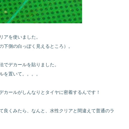
リアを使いました。
の下側の白っぽく見えるところ）。
法でデカールを貼りました。
ルを置いて。。。。
デカールがしんなりとタイヤに密着するんです！
て良くみたら、なんと、水性クリアと間違えて普通のラ