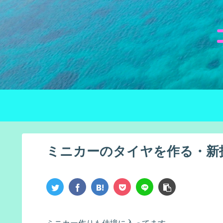
ミニカーのタイヤを作る・新