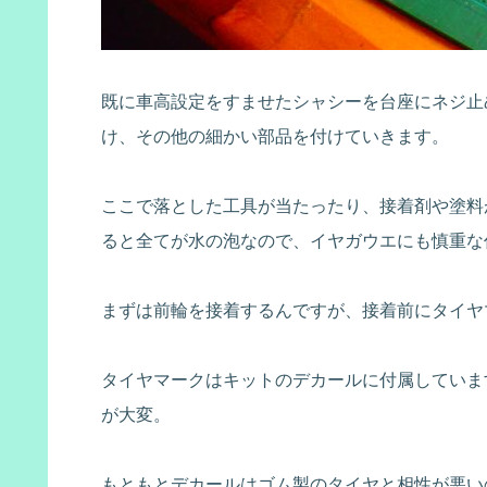
既に車高設定をすませたシャシーを台座にネジ止
け、その他の細かい部品を付けていきます。
ここで落とした工具が当たったり、接着剤や塗料
ると全てが水の泡なので、イヤガウエにも慎重な
まずは前輪を接着するんですが、接着前にタイヤ
タイヤマークはキットのデカールに付属していま
が大変。
もともとデカールはゴム製のタイヤと相性が悪い