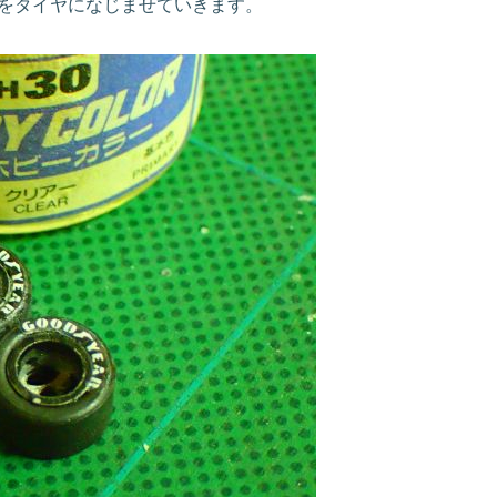
をタイヤになじませていきます。